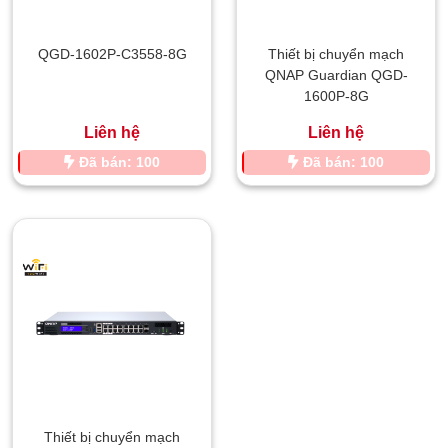
QGD-1602P-C3558-8G
Thiết bị chuyển mạch
QNAP Guardian QGD-
1600P-8G
Liên hệ
Liên hệ
Đã bán: 100
Đã bán: 100
Thiết bị chuyển mạch