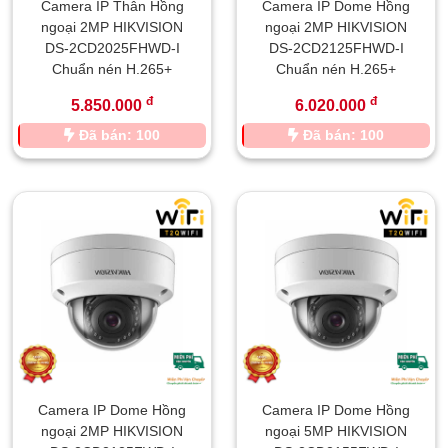
Camera IP Thân Hồng
Camera IP Dome Hồng
ngoại 2MP HIKVISION
ngoại 2MP HIKVISION
DS-2CD2025FHWD-I
DS-2CD2125FHWD-I
Chuẩn nén H.265+
Chuẩn nén H.265+
đ
đ
5.850.000
6.020.000
Đã bán: 100
Đã bán: 100
Camera IP Dome Hồng
Camera IP Dome Hồng
ngoại 2MP HIKVISION
ngoại 5MP HIKVISION