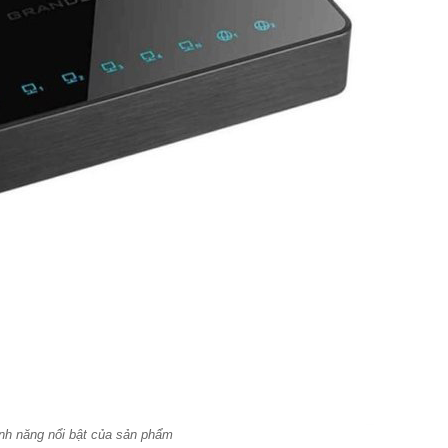
ính năng nổi bật của sản phẩm