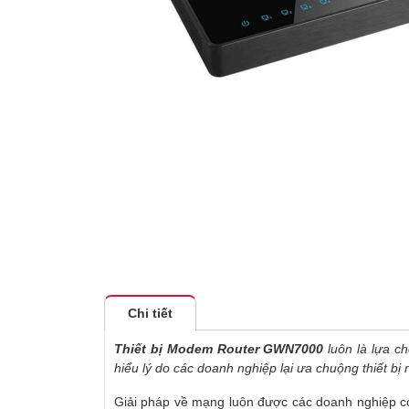
Chi tiết
Thiết bị Modem Router GWN7000
luôn là lựa c
hiểu lý do các doanh nghiệp lại ưa chuộng thiết bị
Giải pháp về mạng luôn được các doanh nghiệp có