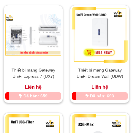
Thiết bị mạng Gateway
Thiết bị mạng Gateway
UniFi Express 7 (UX7)
UniFi Dream Wall (UDW)
Liên hệ
Liên hệ
Đã bán: 659
Đã bán: 693