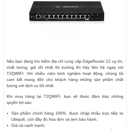
Nếu bạn đang tìm kiếm địa chỉ cung cấp EdgeRouter 12 uy tín,
chất lượng, giá tốt nhất thị trường thì hãy liên hệ ngay với
T2QWIFI. Với nhiều năm kinh nghiệm hoạt động, chúng tôi
cam kết mang đến cho khách hàng những sản phẩm chất
lượng với dịch vụ tốt nhất.
Khi mua hàng tại T2QWIFI, bạn sẽ được đảm bảo những
quyền lợi sau:
Sản phẩm chính hãng 100%, được nhập khẩu trực tiếp từ
Ubiquiti, còn đầy đủ hóa đơn và tem bảo hành;
Giá cả cạnh tranh;