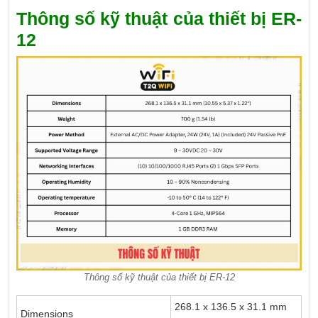
Thông số kỹ thuật của thiết bị
ER-
12
Thông số kỹ thuật của thiết bị ER-12
268.1 x 136.5 x 31.1 mm
Dimensions