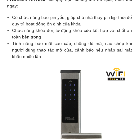
ngay:
Có chức năng báo pin yếu, giúp chủ nhà thay pin kịp thời để
duy trì hoạt động ổn định của khóa
Chức năng khóa đôi, tự động khóa cửa kết hợp với chốt an
toàn bên trong
Tính năng bảo mật cao cấp, chống dò mã, sao chép khi
người dùng thao tác mở cửa, cảnh báo nếu nhập sai mật
khẩu nhiều lần.