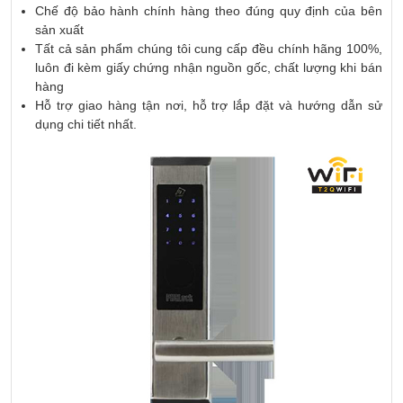
Chế độ bảo hành chính hàng theo đúng quy định của bên
sản xuất
Tất cả sản phẩm chúng tôi cung cấp đều chính hãng 100%,
luôn đi kèm giấy chứng nhận nguồn gốc, chất lượng khi bán
hàng
Hỗ trợ giao hàng tận nơi, hỗ trợ lắp đặt và hướng dẫn sử
dụng chi tiết nhất.