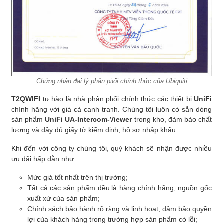
Chứng nhận đại lý phân phối chính thức của Ubiquiti
T2QWIFI
tự hào là nhà phân phối chính thức các thiết bị
UniFi
chính hãng với giá cả cạnh tranh. Chúng tôi luôn có sẵn dòng
sản phẩm
UniFi UA-Intercom-Viewer
trong kho, đảm bảo chất
lượng và đầy đủ giấy tờ kiểm định, hồ sơ nhập khẩu.
Khi đến với công ty chúng tôi, quý khách sẽ nhận được nhiều
ưu đãi hấp dẫn như:
Mức giá tốt nhất trên thị trường;
Tất cả các sản phẩm đều là hàng chính hãng, nguồn gốc
xuất xứ của sản phẩm;
Chính sách bảo hành rõ ràng và linh hoạt, đảm bảo quyền
lợi của khách hàng trong trường hợp sản phẩm có lỗi;