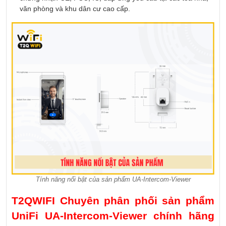
văn phòng và khu dân cư cao cấp.
Tính năng nổi bật của sản phẩm UA-Intercom-Viewer
T2QWIFI Chuyên phân phối sản phẩm
UniFi UA-Intercom-Viewer chính hãng