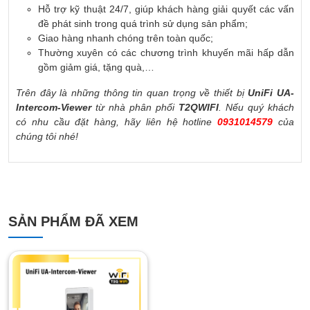
Hỗ trợ kỹ thuật 24/7, giúp khách hàng giải quyết các vấn
đề phát sinh trong quá trình sử dụng sản phẩm;
Giao hàng nhanh chóng trên toàn quốc;
Thường xuyên có các chương trình khuyến mãi hấp dẫn
gồm giảm giá, tặng quà,…
Trên đây là những thông tin quan trọng về thiết bị
UniFi UA-
Intercom-Viewer
từ nhà phân phối
T2QWIFI
. Nếu quý khách
có nhu cầu đặt hàng, hãy liên hệ hotline
0931014579
của
chúng tôi nhé!
SẢN PHẨM ĐÃ XEM