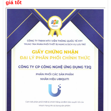
giá tốt