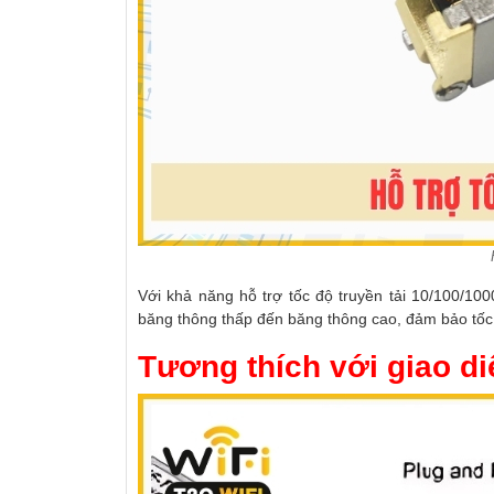
Với khả năng hỗ trợ tốc độ truyền tải 10/100/10
băng thông thấp đến băng thông cao,
đảm bảo tốc đ
Tương thích với giao d