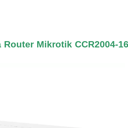
a Router Mikrotik CCR2004-1