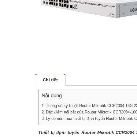
Chi tiết
Nội dung
Thông số kỹ thuật Router Mikrotik CCR2004-16G-
Đặc điểm nổi bật của Router Mikrotik CCR2004-16
Lý do nên mua thiết bị định tuyến Router Mikroti
Thiết bị định tuyến Router Mikrotik CCR2004