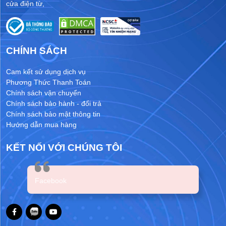
cửa điện từ
,
CHÍNH SÁCH
Cam kết sử dụng dịch vụ
Phương Thức Thanh Toán
Chính sách vận chuyển
Chính sách bảo hành - đổi trả
Chính sách bảo mật thông tin
Hướng dẫn mua hàng
KẾT NỐI VỚI CHÚNG TÔI
Facebook