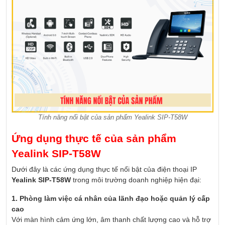
Tính năng nổi bật của sản phẩm Yealink SIP-T58W
Ứng dụng thực tế của sản phẩm
Yealink SIP-T58W
Dưới đây là các ứng dụng thực tế nổi bật của điện thoại IP
Yealink SIP-T58W
trong môi trường doanh nghiệp hiện đại:
1. Phòng làm việc cá nhân của lãnh đạo hoặc quản lý cấp
cao
Với màn hình cảm ứng lớn, âm thanh chất lượng cao và hỗ trợ