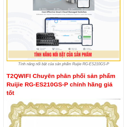
Tính năng nổi bật của sản phẩm Ruijie RG-ES210GS-P
T2QWIFI Chuyên phân phối sản phẩm
Ruijie RG-ES210GS-P chính hãng giá
tốt