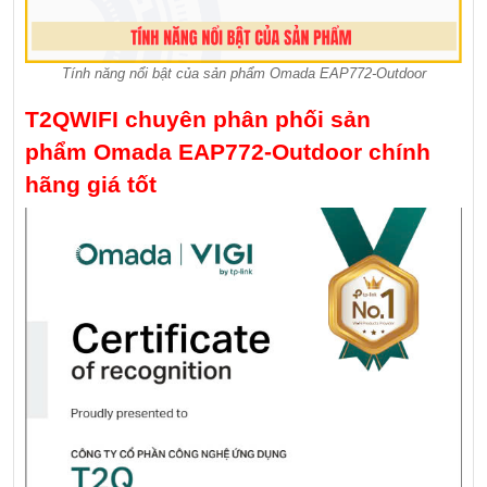
Tính năng nổi bật của sản phẩm Omada EAP772-Outdoor
T2QWIFI chuyên phân phối sản
phẩm Omada EAP772-Outdoor chính
hãng giá tốt