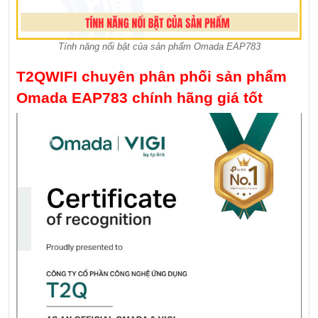
Tính năng nổi bật của sản phẩm Omada EAP783
T2QWIFI chuyên phân phối sản phẩm
Omada EAP783 chính hãng giá tốt