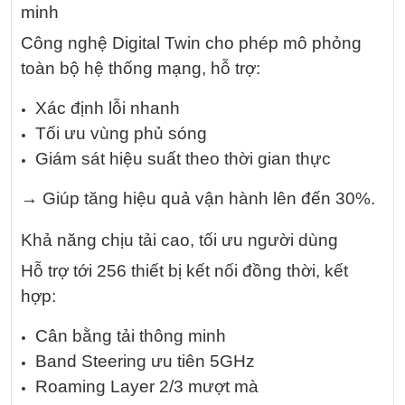
minh
Công nghệ Digital Twin cho phép mô phỏng
toàn bộ hệ thống mạng, hỗ trợ:
Xác định lỗi nhanh
Tối ưu vùng phủ sóng
Giám sát hiệu suất theo thời gian thực
→ Giúp tăng hiệu quả vận hành lên đến 30%.
Khả năng chịu tải cao, tối ưu người dùng
Hỗ trợ tới 256 thiết bị kết nối đồng thời, kết
hợp:
Cân bằng tải thông minh
Band Steering ưu tiên 5GHz
Roaming Layer 2/3 mượt mà