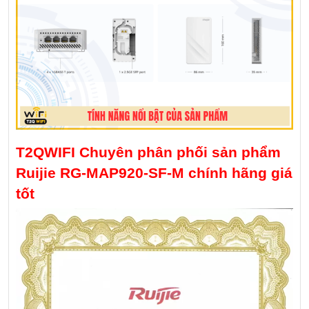
T2QWIFI Chuyên phân phối sản phẩm
Ruijie RG-MAP920-SF-M chính hãng giá
tốt