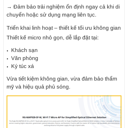
→ Đảm bảo trải nghiệm ổn định ngay cả khi di
chuyển hoặc sử dụng mạng liên tục.
Triển khai linh hoạt – thiết kế tối ưu không gian
Thiết kế micro nhỏ gọn, dễ lắp đặt tại:
Khách sạn
Văn phòng
Ký túc xá
Vừa tiết kiệm không gian, vừa đảm bảo thẩm
mỹ và hiệu quả phủ sóng.