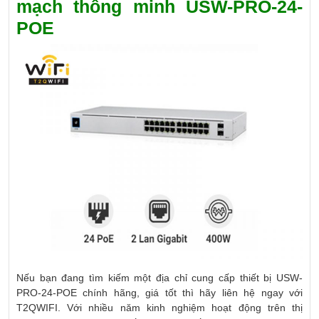
mạch thông minh USW-PRO-24-
POE
Nếu bạn đang tìm kiếm một địa chỉ cung cấp thiết bị USW-
PRO-24-POE chính hãng, giá tốt thì hãy liên hệ ngay với
T2QWIFI. Với nhiều năm kinh nghiệm hoạt động trên thị