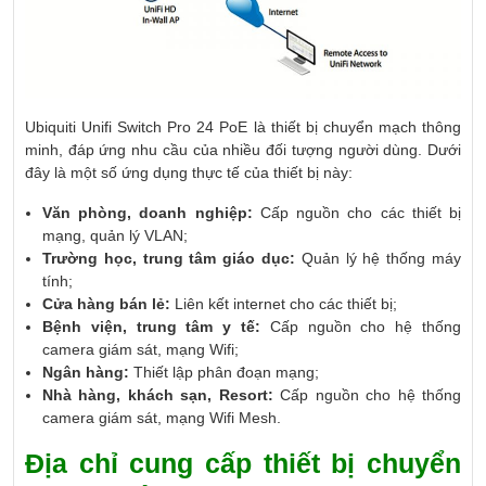
Ubiquiti Unifi Switch Pro 24 PoE là thiết bị chuyển mạch thông
minh, đáp ứng nhu cầu của nhiều đối tượng người dùng. Dưới
đây là một số ứng dụng thực tế của thiết bị này:
Văn phòng, doanh nghiệp:
Cấp nguồn cho các thiết bị
mạng, quản lý VLAN;
Trường học, trung tâm giáo dục:
Quản lý hệ thống máy
tính;
Cửa hàng bán lẻ:
Liên kết internet cho các thiết bị;
Bệnh viện, trung tâm y tế:
Cấp nguồn cho hệ thống
camera giám sát, mạng Wifi;
Ngân hàng:
Thiết lập phân đoạn mạng;
Nhà hàng, khách sạn, Resort:
Cấp nguồn cho hệ thống
camera giám sát, mạng Wifi Mesh.
Địa chỉ cung cấp thiết bị chuyển