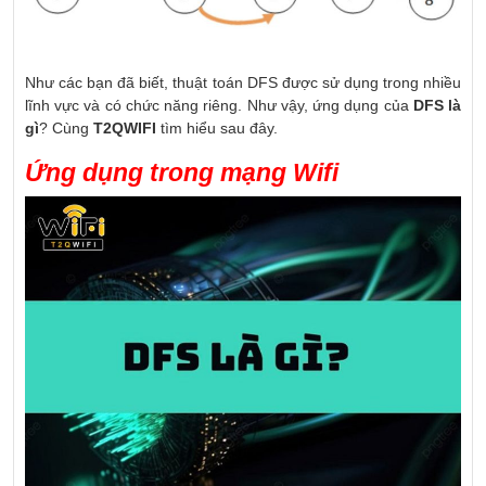
Như các bạn đã biết, thuật toán DFS được sử dụng trong nhiều
lĩnh vực và có chức năng riêng. Như vậy, ứng dụng của
DFS là
gì
? Cùng
T2QWIFI
tìm hiểu sau đây.
Ứng dụng trong mạng Wifi