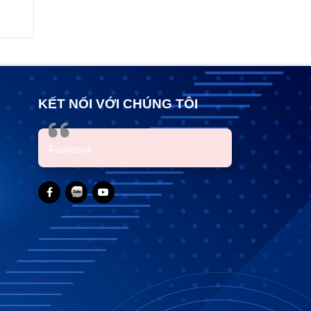
KẾT NỐI VỚI CHÚNG TÔI
Facebook