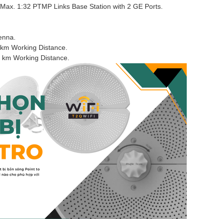
Max. 1:32 PTMP Links Base Station with 2 GE Ports.
enna.
 km Working Distance.
 km Working Distance.