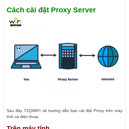
Cách cài đặt Proxy Server
Sau đây T2QWIFI sẽ hướng dẫn bạn cài đặt Proxy trên máy
tính và điện thoại.
Trên máy tính