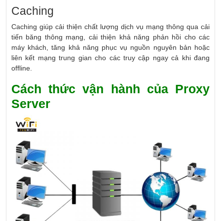
Caching
Caching giúp cải thiện chất lượng dịch vụ mạng thông qua cải
tiến băng thông mạng, cải thiện khả năng phản hồi cho các
máy khách, tăng khả năng phục vụ nguồn nguyên bản hoặc
liên kết mạng trung gian cho các truy cập ngay cả khi đang
offline.
Cách thức vận hành của Proxy
Server