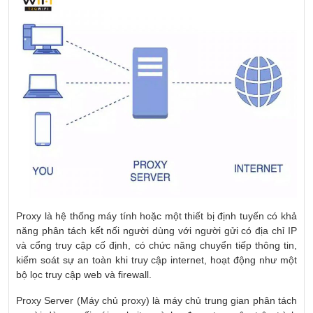
Proxy là hệ thống máy tính hoặc một thiết bị định tuyến có khả
năng phân tách kết nối người dùng với người gửi có địa chỉ IP
và cổng truy cập cố định, có chức năng chuyển tiếp thông tin,
kiểm soát sự an toàn khi truy cập internet, hoạt động như một
bộ lọc truy cập web và firewall.
Proxy Server (Máy chủ proxy) là máy chủ trung gian phân tách