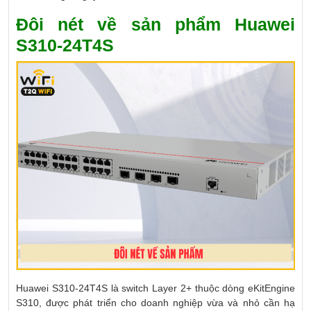
Đôi nét về sản phẩm Huawei
S310-24T4S
Huawei S310-24T4S là switch Layer 2+ thuộc dòng eKitEngine
S310, được phát triển cho doanh nghiệp vừa và nhỏ cần hạ