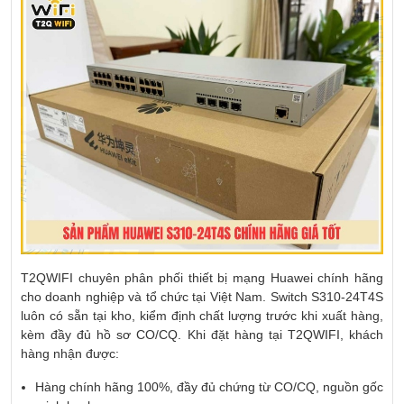
T2QWIFI chuyên phân phối thiết bị mạng Huawei chính hãng
cho doanh nghiệp và tổ chức tại Việt Nam. Switch S310-24T4S
luôn có sẵn tại kho, kiểm định chất lượng trước khi xuất hàng,
kèm đầy đủ hồ sơ CO/CQ. Khi đặt hàng tại T2QWIFI, khách
hàng nhận được:
Hàng chính hãng 100%, đầy đủ chứng từ CO/CQ, nguồn gốc