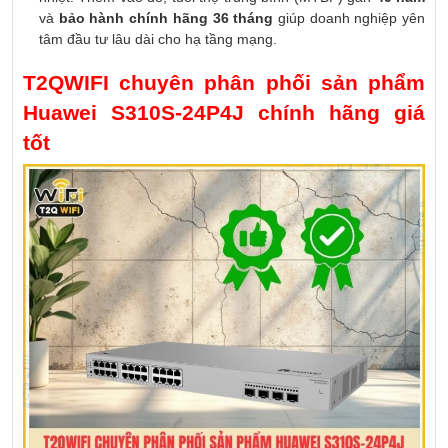
và
bảo hành chính hãng 36 tháng
giúp doanh nghiệp yên
tâm đầu tư lâu dài cho hạ tầng mạng.
T2QWIFI chuyên phân phối sản phẩm
Huawei S310S-24P4J chính hãng giá
tốt