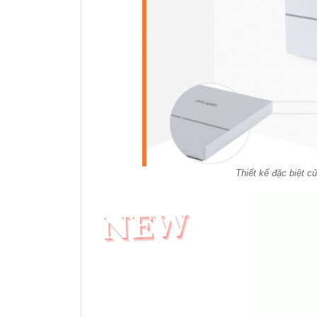
Thiết kế đặc biệt c