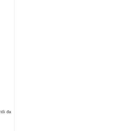
tối đa