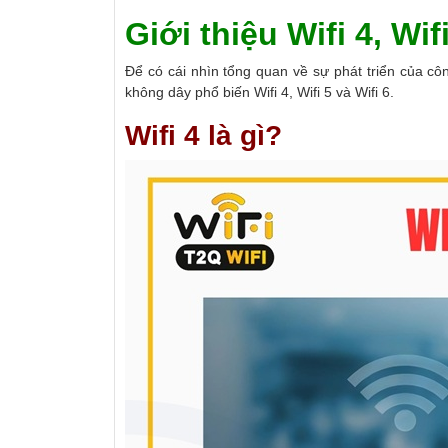
Giới thiệu Wifi 4, Wif
Để có cái nhìn tổng quan về sự phát triển của c
không dây phổ biến Wifi 4, Wifi 5 và Wifi 6.
Wifi 4 là gì?