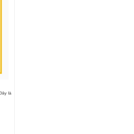
Đây là