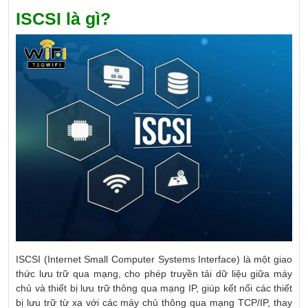
ISCSI là gì?
ISCSI (Internet Small Computer Systems Interface) là một giao
thức lưu trữ qua mạng, cho phép truyền tải dữ liệu giữa máy
chủ và thiết bị lưu trữ thông qua mạng IP, giúp kết nối các thiết
bị lưu trữ từ xa với các máy chủ thông qua mạng TCP/IP, thay